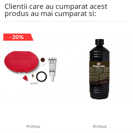
Clientii care au cumparat acest
produs au mai cumparat si:
- 20%
Primus
Primus