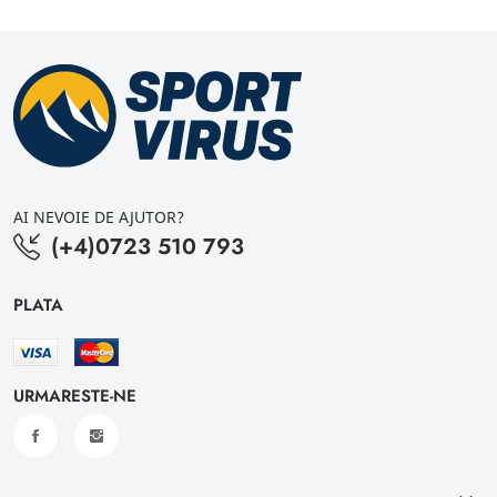
AI NEVOIE DE AJUTOR?
(+4)0723 510 793
PLATA
URMARESTE-NE