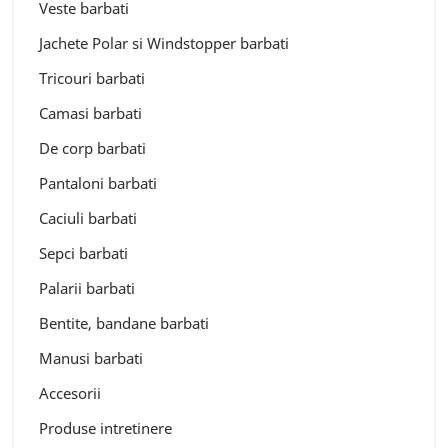
Veste barbati
Jachete Polar si Windstopper barbati
Tricouri barbati
Camasi barbati
De corp barbati
Pantaloni barbati
Caciuli barbati
Sepci barbati
Palarii barbati
Bentite, bandane barbati
Manusi barbati
Accesorii
Produse intretinere