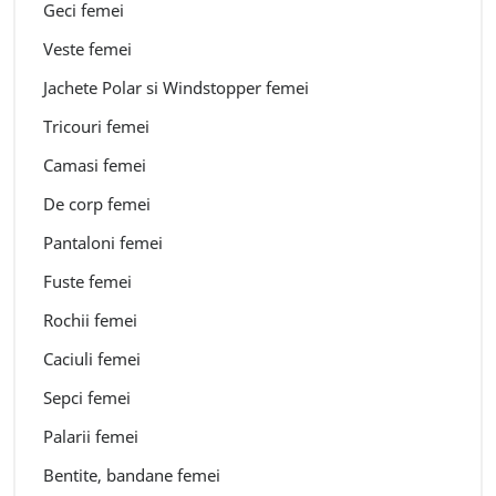
Geci femei
Veste femei
Jachete Polar si Windstopper femei
Tricouri femei
Camasi femei
De corp femei
Pantaloni femei
Fuste femei
Rochii femei
Caciuli femei
Sepci femei
Palarii femei
Bentite, bandane femei