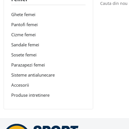
Cauta din nou 
Ghete femei
Pantofi femei
Cizme femei
Sandale femei
Sosete femei
Parazapezi femei
Sisteme antialunecare
Accesorii
Produse intretinere