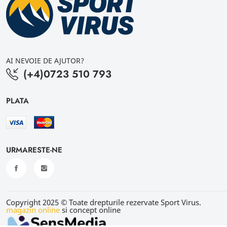
AI NEVOIE DE AJUTOR?
(+4)0723 510 793
PLATA
URMARESTE-NE
Copyright 2025 © Toate drepturile rezervate Sport Virus.
magazin online
si concept online