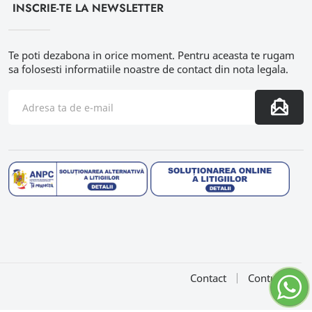
INSCRIE-TE LA NEWSLETTER
Te poti dezabona in orice moment. Pentru aceasta te rugam
sa folosesti informatiile noastre de contact din nota legala.
Contact
Contul meu