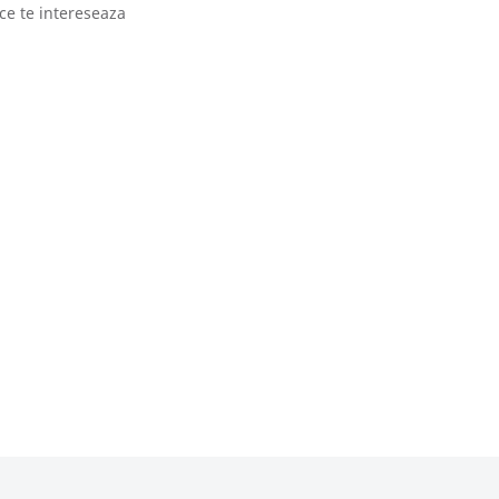
ce te intereseaza