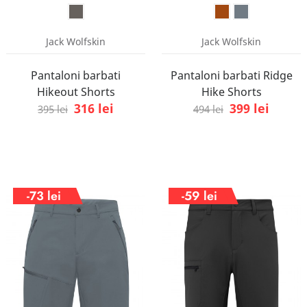
Jack Wolfskin
Jack Wolfskin
Pantaloni barbati
Pantaloni barbati Ridge
Hikeout Shorts
Hike Shorts
316 lei
399 lei
395 lei
494 lei
-73 lei
-59 lei