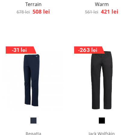
Terrain
Warm
508 lei
421 lei
678 lei
561 lei
-31 lei
-263 lei
Regatta
Jack Wolfskin