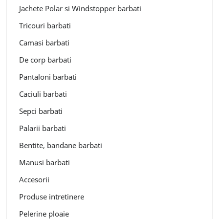
Jachete Polar si Windstopper barbati
Tricouri barbati
Camasi barbati
De corp barbati
Pantaloni barbati
Caciuli barbati
Sepci barbati
Palarii barbati
Bentite, bandane barbati
Manusi barbati
Accesorii
Produse intretinere
Pelerine ploaie