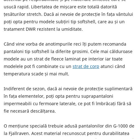
usucă rapid. Libertatea de mișcare este totală datorită
țesăturilor stretch. Dacă ai nevoie de protecție în fața vântului
poți opta pentru modele subțiri tip softshell, care au și un
tratament DWR rezistent la umiditate.
Când vine vorba de anotimpurile reci îți putem recomanda
pantaloni tip softshell la diferite grosimi. Cele mai călduroase
modele au un strat de fleece laminat pe interior iar toate
modelele pot fi combinate cu un
strat de corp
atunci când
temperatura scade și mai mult.
Indiferent de sezon, dacă ai nevoie de protecție suplimentară
în fața elementelor, poți opta pentru suprapantaloni
impermeabili cu fermoare laterale, ce pot fi îmbrăcați fără să
fie necesară descălțarea.
O mențiune specială trebuie adusă pantalonilor din G-1000 de
la Fjallraven. Acest material recunoscut pentru durabilitatea