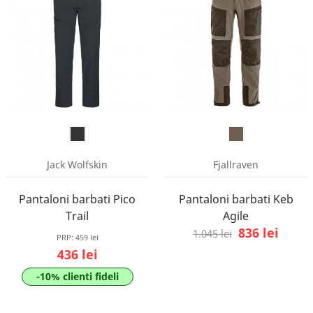
Jack Wolfskin
Fjallraven
Pantaloni barbati Pico
Pantaloni barbati Keb
Trail
Agile
836 lei
1.045 lei
PRP:
459 lei
436 lei
-10% clienti fideli