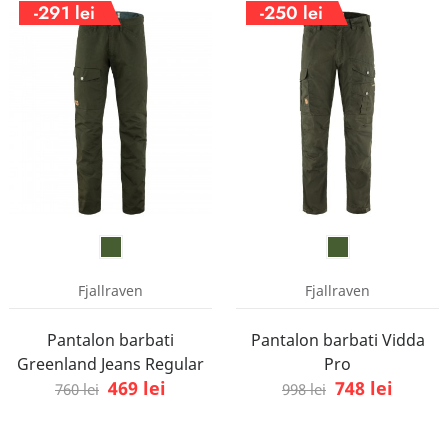
-291 lei
-250 lei
Fjallraven
Fjallraven
Pantalon barbati
Pantalon barbati Vidda
Greenland Jeans Regular
Pro
469 lei
748 lei
760 lei
998 lei