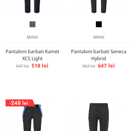
Millet
Millet
Pantaloni barbati Kamet
Pantaloni barbati Seneca
XCS Light
Hybrid
518 lei
647 lei
647 lei
863 lei
-248 lei