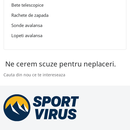
Bete telescopice
Rachete de zapada
Sonde avalansa
Lopeti avalansa
Ne cerem scuze pentru neplaceri.
Cauta din nou ce te intereseaza