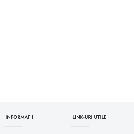
INFORMATII
LINK-URI UTILE