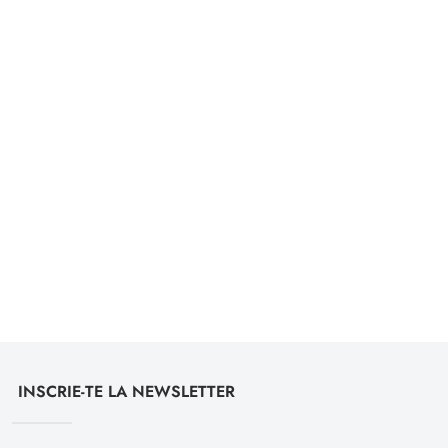
INSCRIE-TE LA NEWSLETTER