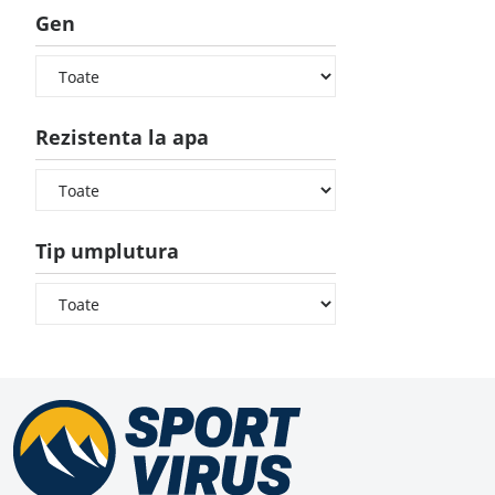
Gen
Rezistenta la apa
Tip umplutura