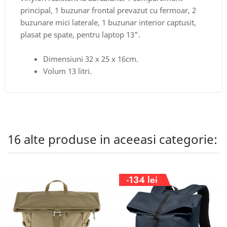
principal, 1 buzunar frontal prevazut cu fermoar, 2
buzunare mici laterale, 1 buzunar interior captusit,
plasat pe spate, pentru laptop 13".
Dimensiuni 32 x 25 x 16cm.
Volum 13 litri.
16 alte produse in aceeasi categorie:
-134 lei