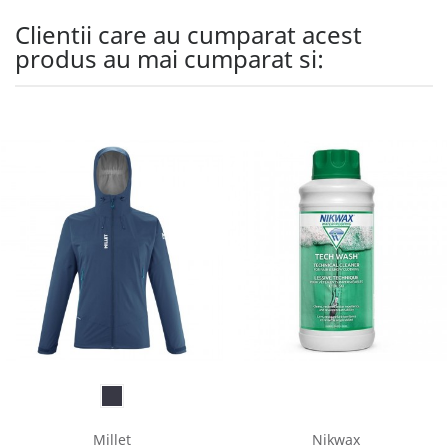
Clientii care au cumparat acest
produs au mai cumparat si:
Millet
Nikwax