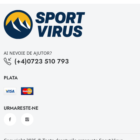
AI NEVOIE DE AJUTOR?
(+4)0723 510 793
PLATA
URMARESTE-NE