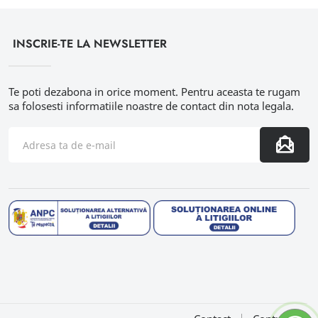
INSCRIE-TE LA NEWSLETTER
Te poti dezabona in orice moment. Pentru aceasta te rugam
sa folosesti informatiile noastre de contact din nota legala.