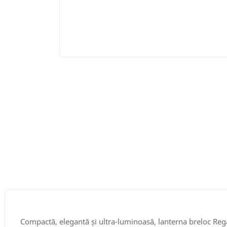
Compactă, elegantă și ultra-luminoasă, lanterna breloc Rega