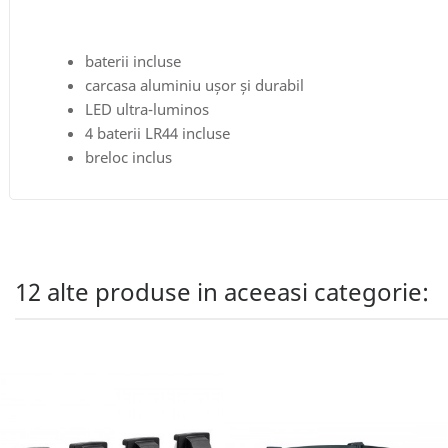
baterii incluse
carcasa aluminiu ușor și durabil
LED ultra-luminos
4 baterii LR44 incluse
breloc inclus
12 alte produse in aceeasi categorie: