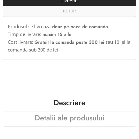
LIVRARE
RETUR
Produsul se livreaza
doar pe baza de comanda.
Timp de livrare:
maxim 15 zile
Cost livrare:
Gratuit la comanda peste 300 lei
sau 10 lei la
comanda sub 300 de lei
Descriere
Detalii ale produsului