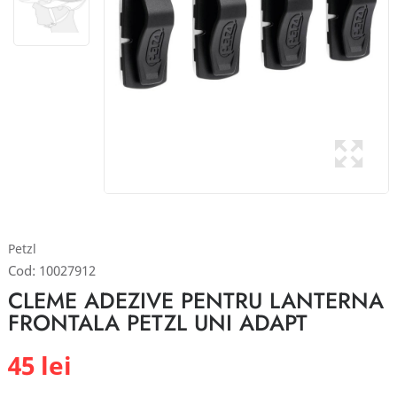
Petzl
Cod:
10027912
CLEME ADEZIVE PENTRU LANTERNA
FRONTALA PETZL UNI ADAPT
45 lei