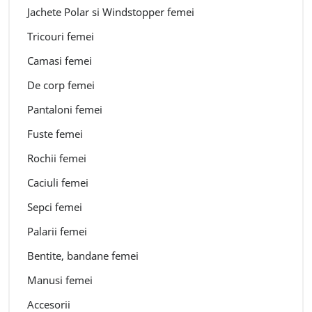
Jachete Polar si Windstopper femei
Tricouri femei
Camasi femei
De corp femei
Pantaloni femei
Fuste femei
Rochii femei
Caciuli femei
Sepci femei
Palarii femei
Bentite, bandane femei
Manusi femei
Accesorii