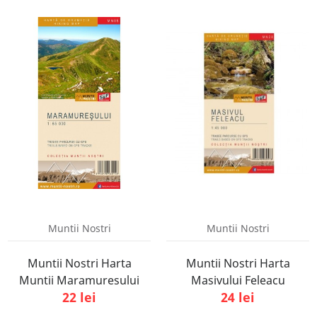
Muntii Nostri
Muntii Nostri
Muntii Nostri Harta
Muntii Nostri Harta
Muntii Maramuresului
Masivului Feleacu
22 lei
24 lei