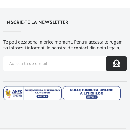
INSCRIE-TE LA NEWSLETTER
Te poti dezabona in orice moment. Pentru aceasta te rugam
sa folosesti informatiile noastre de contact din nota legala.