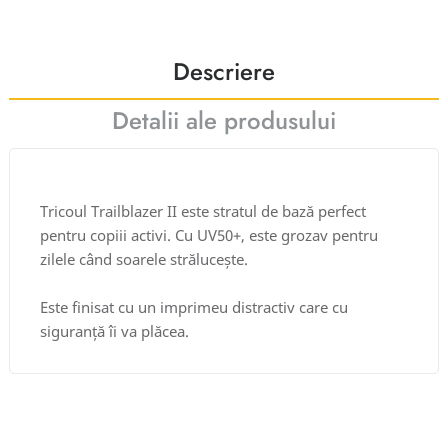
Descriere
Detalii ale produsului
Tricoul Trailblazer II este stratul de bază perfect
pentru copiii activi. Cu UV50+, este grozav pentru
zilele când soarele strălucește.
Este finisat cu un imprimeu distractiv care cu
siguranță îi va plăcea.