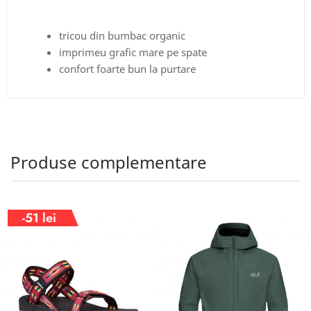
tricou din bumbac organic
imprimeu grafic mare pe spate
confort foarte bun la purtare
Produse complementare
-51 lei