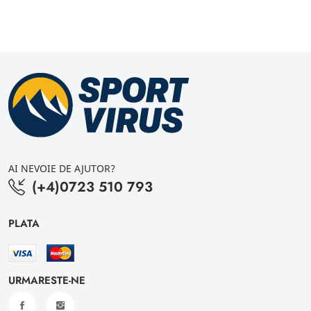
AI NEVOIE DE AJUTOR?
(+4)0723 510 793
PLATA
URMARESTE-NE