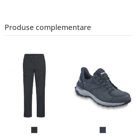
Produse complementare