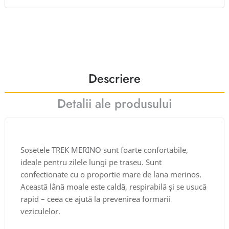
Descriere
Detalii ale produsului
Sosetele TREK MERINO sunt foarte confortabile,
ideale pentru zilele lungi pe traseu. Sunt
confectionate cu o proportie mare de lana merinos.
Această lână moale este caldă, respirabilă și se usucă
rapid – ceea ce ajută la prevenirea formarii
veziculelor.