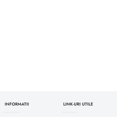
INFORMATII
LINK-URI UTILE