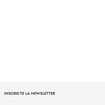
INSCRIE-TE LA NEWSLETTER