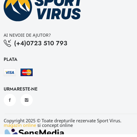
AI NEVOIE DE AJUTOR?
(+4)0723 510 793
PLATA
URMARESTE-NE
Copyright 2025 © Toate drepturile rezervate Sport Virus.
magazin online
si concept online