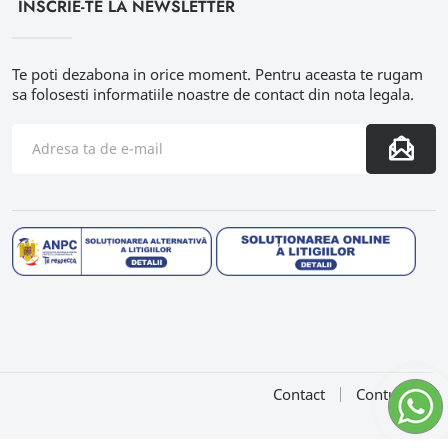
INSCRIE-TE LA NEWSLETTER
Te poti dezabona in orice moment. Pentru aceasta te rugam
sa folosesti informatiile noastre de contact din nota legala.
Contact
Contul meu