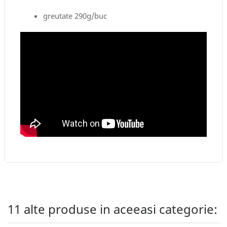
greutate 290g/buc
11 alte produse in aceeasi categorie: