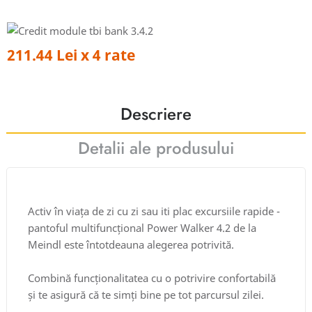
211.44 Lei x 4 rate
Descriere
Detalii ale produsului
Activ în viața de zi cu zi sau iti plac excursiile rapide -
pantoful multifuncțional Power Walker 4.2 de la
Meindl este întotdeauna alegerea potrivită.
Combină funcționalitatea cu o potrivire confortabilă
și te asigură că te simți bine pe tot parcursul zilei.