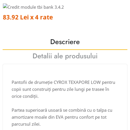
83.92 Lei x 4 rate
Descriere
Detalii ale produsului
Pantofii de drumeție CYROX TEXAPORE LOW pentru
copii sunt construiți pentru zile lungi pe trasee în
orice condiții.
Partea superioară usoară se combină cu o talpa cu
amortizare moale din EVA pentru confort pe tot
parcursul zilei.