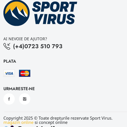
AI NEVOIE DE AJUTOR?
(+4)0723 510 793
PLATA
URMARESTE-NE
Copyright 2025 © Toate drepturile rezervate Sport Virus.
magazin online
si concept online