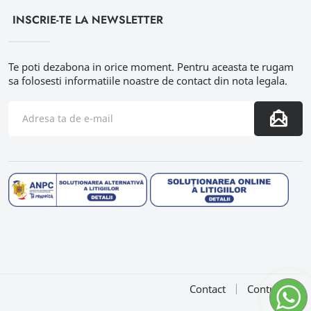
INSCRIE-TE LA NEWSLETTER
Te poti dezabona in orice moment. Pentru aceasta te rugam
sa folosesti informatiile noastre de contact din nota legala.
Contact
Contul meu