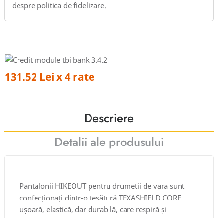
despre
politica de fidelizare
.
131.52 Lei x 4 rate
Descriere
Detalii ale produsului
Pantalonii HIKEOUT pentru drumetii de vara sunt
confecționați dintr-o țesătură TEXASHIELD CORE
ușoară, elastică, dar durabilă, care respiră și