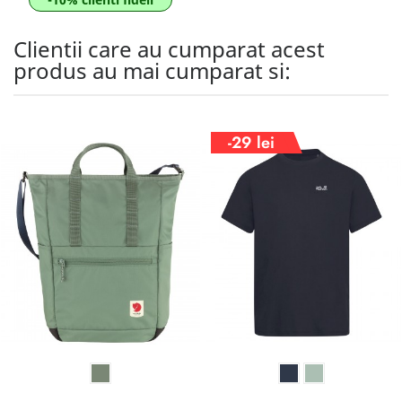
Clientii care au cumparat acest
produs au mai cumparat si:
-29 lei