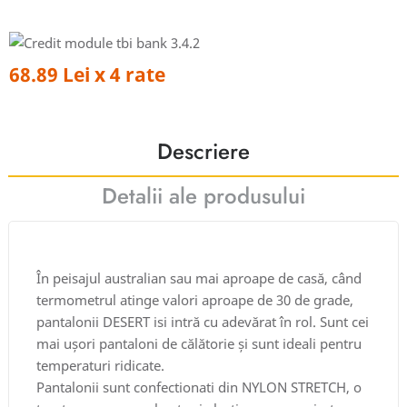
68.89 Lei x 4 rate
Descriere
Detalii ale produsului
În peisajul australian sau mai aproape de casă, când
termometrul atinge valori aproape de 30 de grade,
pantalonii DESERT isi intră cu adevărat în rol. Sunt cei
mai ușori pantaloni de călătorie și sunt ideali pentru
temperaturi ridicate.
Pantalonii sunt confectionati din NYLON STRETCH, o