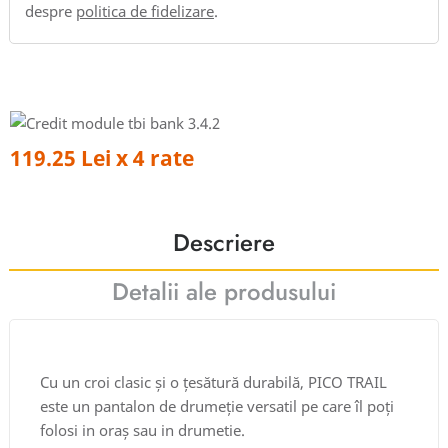
despre
politica de fidelizare
.
119.25 Lei x 4 rate
Descriere
Detalii ale produsului
Cu un croi clasic și o țesătură durabilă, PICO TRAIL
este un pantalon de drumeție versatil pe care îl poți
folosi in oraș sau in drumetie.