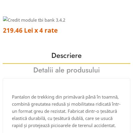
219.46 Lei x 4 rate
Descriere
Detalii ale produsului
Pantalon de trekking din primăvară până în toamnă,
combină greutatea redusă și mobilitatea ridicată într-
un format greu de rezistat. Fabricat dintr-o țesătură
elastică durabilă, cu țesătură dublă, care se usucă
rapid și protejează picioarele de terenul accidentat.