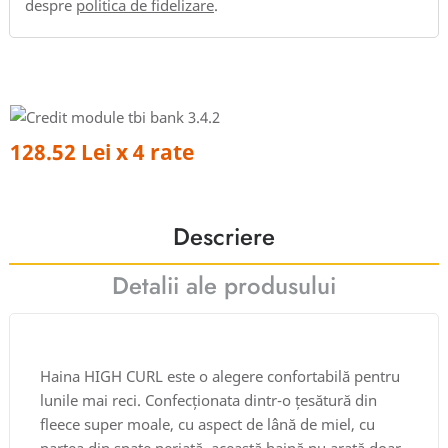
despre
politica de fidelizare
.
128.52 Lei x 4 rate
Descriere
Detalii ale produsului
Haina HIGH CURL este o alegere confortabilă pentru
lunile mai reci. Confecționata dintr-o țesătură din
fleece super moale, cu aspect de lână de miel, cu