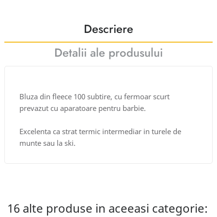
Descriere
Detalii ale produsului
Bluza din fleece 100 subtire, cu fermoar scurt
prevazut cu aparatoare pentru barbie.
Excelenta ca strat termic intermediar in turele de
munte sau la ski.
16 alte produse in aceeasi categorie: