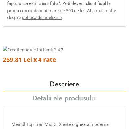
faptului ca esti '
client fidel
'. Poti deveni
client fidel
la
prima comanda mai mare de 500 de lei. Afla mai multe
despre
politica de fidelizare
.
269.81 Lei x 4 rate
Descriere
Detalii ale produsului
Meindl Top Trail Mid GTX este o gheata moderna