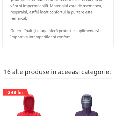
vânt și impermeabilă. Materialul este de asemenea,
respirabil, astfel încât confortul la purtare este
remarcabil.
Gulerul înalt și gluga oferă protecție suplimentară
împotriva intemperiilor și confort.
16 alte produse in aceeasi categorie:
-248 lei