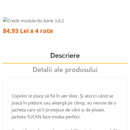
84.93 Lei x 4 rate
Descriere
Detalii ale produsului
Copiilor le place să fie în aer liber. Și atunci când se
joacă în pădure sau aleargă pe câmp, au nevoie de o
jacheta care să îi protejeze de vânt și de ploaie.
Jacheta TUCAN face treaba perfect.