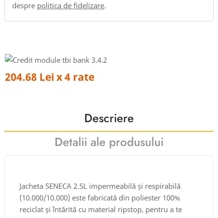
despre
politica de fidelizare
.
204.68 Lei x 4 rate
Descriere
Detalii ale produsului
Jacheta SENECA 2.5L impermeabilă și respirabilă
(10.000/10.000) este fabricată din poliester 100%
reciclat și întărită cu material ripstop, pentru a te