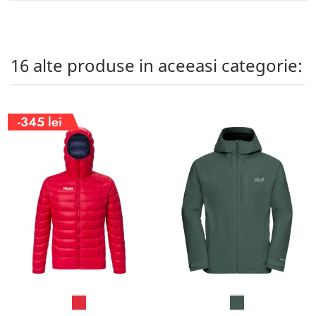
16 alte produse in aceeasi categorie:
-345 lei