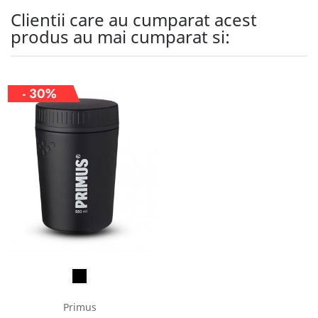
Clientii care au cumparat acest
produs au mai cumparat si:
- 30%
Primus