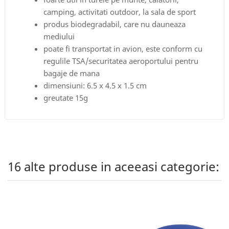
camping, activitati outdoor, la sala de sport
produs biodegradabil, care nu dauneaza
mediului
poate fi transportat in avion, este conform cu
regulile TSA/securitatea aeroportului pentru
bagaje de mana
dimensiuni: 6.5 x 4.5 x 1.5 cm
greutate 15g
16 alte produse in aceeasi categorie: