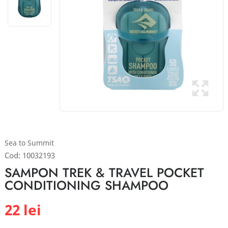
Sea to Summit
Cod:
10032193
SAMPON TREK & TRAVEL POCKET
CONDITIONING SHAMPOO
22 lei