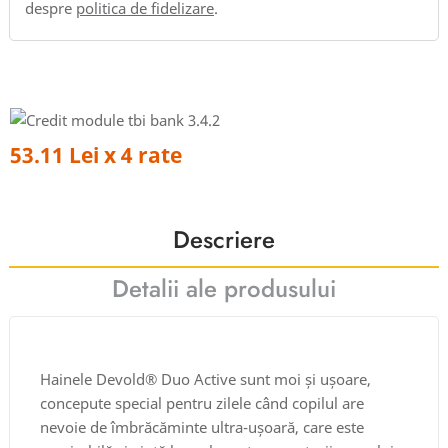
despre
politica de fidelizare
.
53.11 Lei x 4 rate
Descriere
Detalii ale produsului
Hainele Devold® Duo Active sunt moi și ușoare,
concepute special pentru zilele când copilul are
nevoie de îmbrăcăminte ultra-ușoară, care este