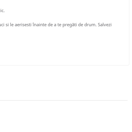
ic.
ci si le aerisesti înainte de a te pregăti de drum. Salvezi