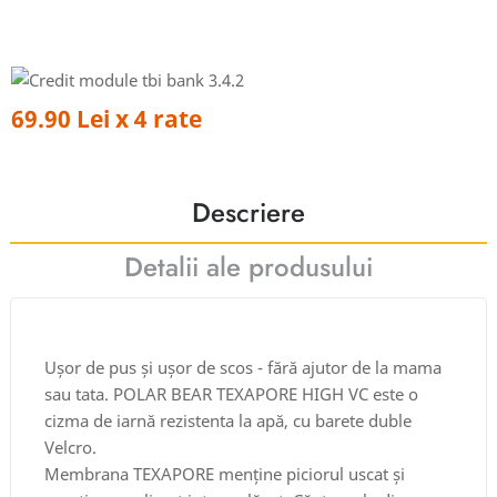
69.90 Lei x 4 rate
Descriere
Detalii ale produsului
Ușor de pus și ușor de scos - fără ajutor de la mama
sau tata. POLAR BEAR TEXAPORE HIGH VC este o
cizma de iarnă rezistenta la apă, cu barete duble
Velcro.
Membrana TEXAPORE menține piciorul uscat și