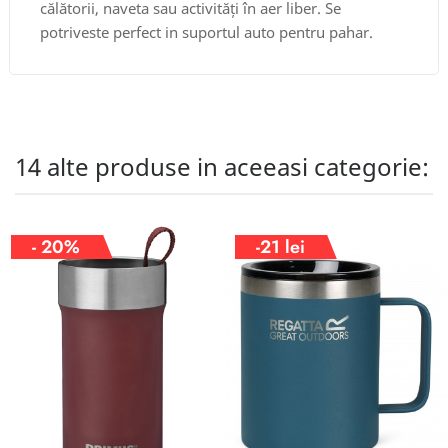
călătorii, naveta sau activități în aer liber. Se
potriveste perfect in suportul auto pentru pahar.
14 alte produse in aceeasi categorie:
- 20%
-21 lei