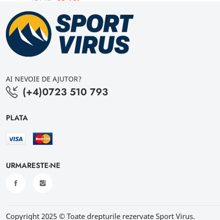
AI NEVOIE DE AJUTOR?
(+4)0723 510 793
PLATA
URMARESTE-NE
Copyright 2025 © Toate drepturile rezervate Sport Virus.