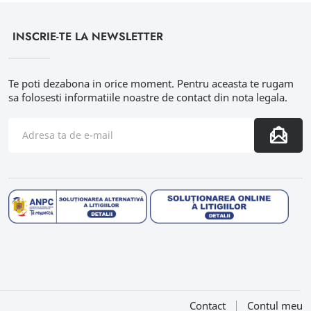
INSCRIE-TE LA NEWSLETTER
Te poti dezabona in orice moment. Pentru aceasta te rugam
sa folosesti informatiile noastre de contact din nota legala.
Contact
Contul meu