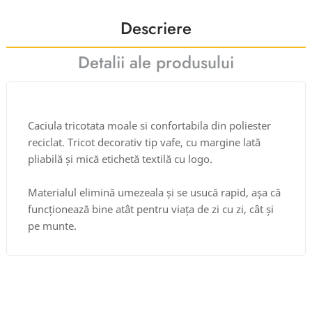
Descriere
Detalii ale produsului
Caciula tricotata moale si confortabila din poliester
reciclat. Tricot decorativ tip vafe, cu margine lată
pliabilă și mică etichetă textilă cu logo.
Materialul elimină umezeala și se usucă rapid, așa că
funcționează bine atât pentru viața de zi cu zi, cât și
pe munte.