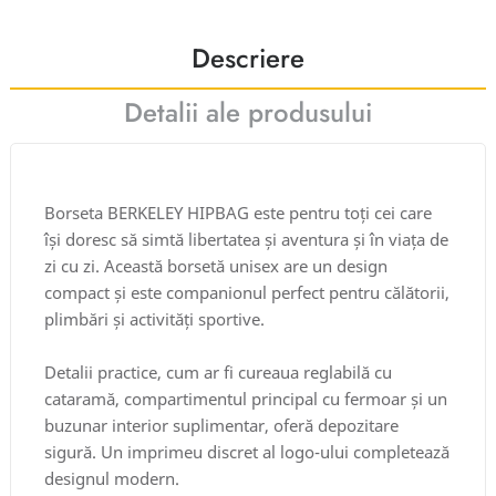
Descriere
Detalii ale produsului
Borseta BERKELEY HIPBAG este pentru toți cei care
își doresc să simtă libertatea și aventura și în viața de
zi cu zi. Această borsetă unisex are un design
compact și este companionul perfect pentru călătorii,
plimbări și activități sportive.
Detalii practice, cum ar fi cureaua reglabilă cu
cataramă, compartimentul principal cu fermoar și un
buzunar interior suplimentar, oferă depozitare
sigură. Un imprimeu discret al logo-ului completează
designul modern.