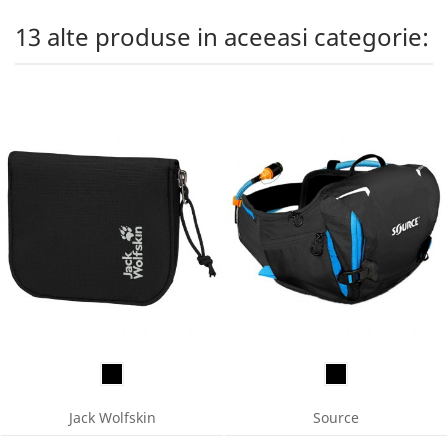
13 alte produse in aceeasi categorie:
Jack Wolfskin
Source