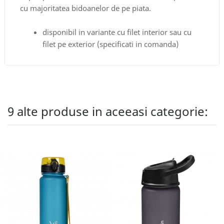
cu majoritatea bidoanelor de pe piata.
disponibil in variante cu filet interior sau cu
filet pe exterior (specificati in comanda)
9 alte produse in aceeasi categorie: