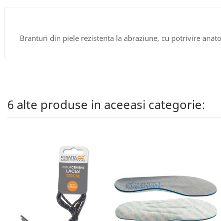
Branturi din piele rezistenta la abraziune, cu potrivire ana
6 alte produse in aceeasi categorie: