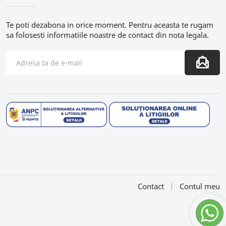
Te poti dezabona in orice moment. Pentru aceasta te rugam
sa folosesti informatiile noastre de contact din nota legala.
Contact
Contul meu