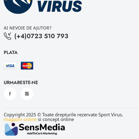
AI NEVOIE DE AJUTOR?
(+4)0723 510 793
PLATA
URMARESTE-NE
Copyright 2025 © Toate drepturile rezervate Sport Virus.
magazin online
si concept online