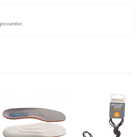
picioarelor.