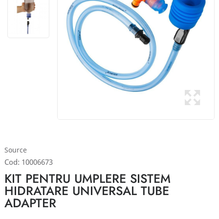
Source
Cod:
10006673
KIT PENTRU UMPLERE SISTEM
HIDRATARE UNIVERSAL TUBE
ADAPTER