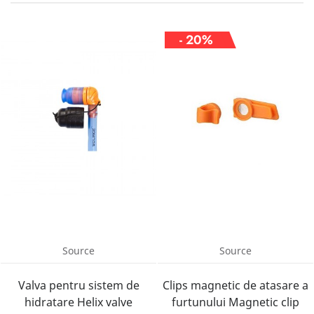
- 20%
Source
Source
Valva pentru sistem de
Clips magnetic de atasare a
hidratare Helix valve
furtunului Magnetic clip