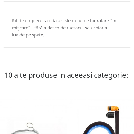
Kit de umplere rapida a sistemului de hidratare "în
mișcare" - fără a deschide rucsacul sau chiar a-l
lua de pe spate.
10 alte produse in aceeasi categorie: