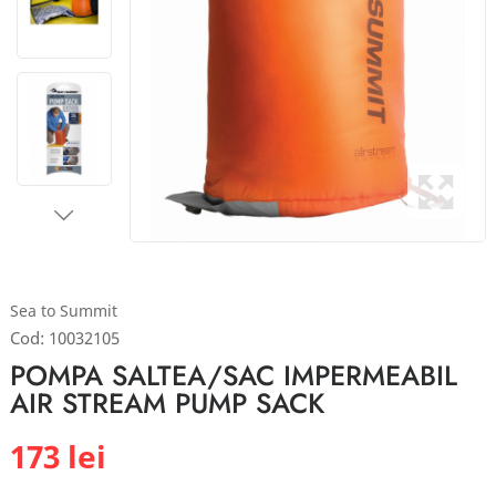
Sea to Summit
Cod:
10032105
POMPA SALTEA/SAC IMPERMEABIL
AIR STREAM PUMP SACK
173 lei