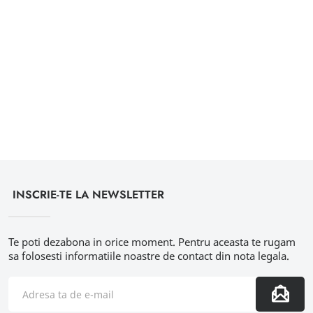
INSCRIE-TE LA NEWSLETTER
Te poti dezabona in orice moment. Pentru aceasta te rugam
sa folosesti informatiile noastre de contact din nota legala.