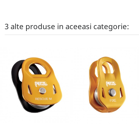
3 alte produse in aceeasi categorie: