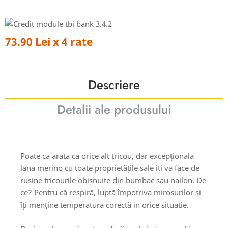
73.90 Lei x 4 rate
Descriere
Detalii ale produsului
Poate ca arata ca orice alt tricou, dar excepționala
lana merino cu toate proprietățile sale iti va face de
rușine tricourile obișnuite din bumbac sau nailon. De
ce? Pentru că respiră, luptă împotriva mirosurilor și
îți menține temperatura corectă in orice situatie.