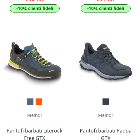
-10% clienti fideli
-10% clienti fideli
Meindl
Meindl
Pantofi barbati Literock
Pantofi barbati Padua
Free GTX
GTX