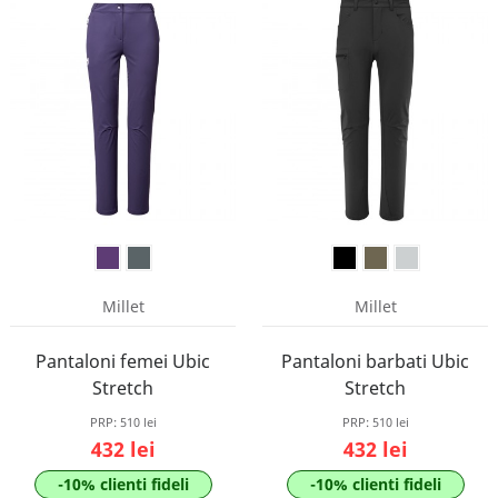
Millet
Millet
Pantaloni femei Ubic
Pantaloni barbati Ubic
Stretch
Stretch
PRP:
510 lei
PRP:
510 lei
432 lei
432 lei
-10% clienti fideli
-10% clienti fideli